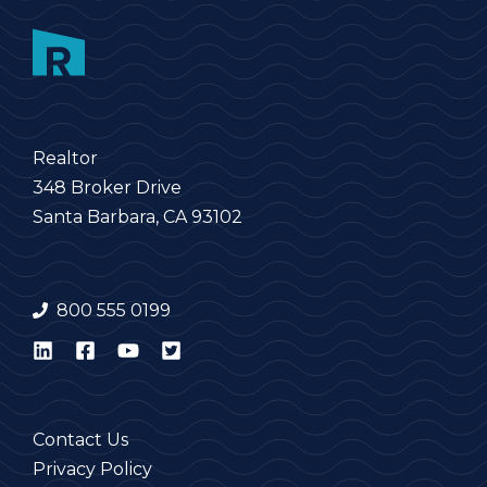
Realtor
348 Broker Drive
Santa Barbara, CA 93102
800 555 0199
Contact Us
Privacy Policy