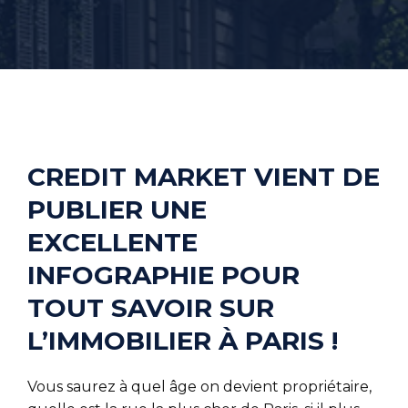
CREDIT MARKET VIENT DE
PUBLIER UNE
EXCELLENTE
INFOGRAPHIE POUR
TOUT SAVOIR SUR
L’IMMOBILIER À PARIS !
Vous saurez à quel âge on devient propriétaire,