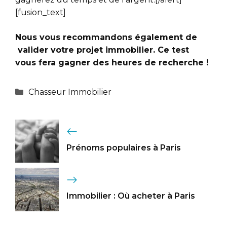
[fusion_text]
Nous vous recommandons également de
valider votre projet immobilier
. Ce test
vous fera gagner des heures de recherche !
Catégories
Chasseur Immobilier
Prénoms populaires à Paris
Immobilier : Où acheter à Paris