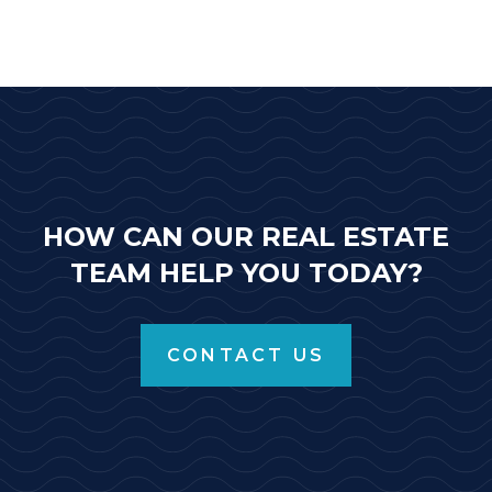
HOW CAN OUR REAL ESTATE
TEAM HELP YOU TODAY?
CONTACT US